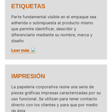
ETIQUETAS
Parte fundamental visible en el empaque sea
adherida o sobrepuesta al producto mismo
que permite identificar, describir y
diferenciarlo mediante su nombre, marca y
diseño
Leer más
IMPRESIÓN
La papelería corporativa reúne una serie de
piezas gráficas impresas caracterizadas por su
uso funcional. Se utilizan para tener contacto
directo con los clientes y para que por medio
de ésta