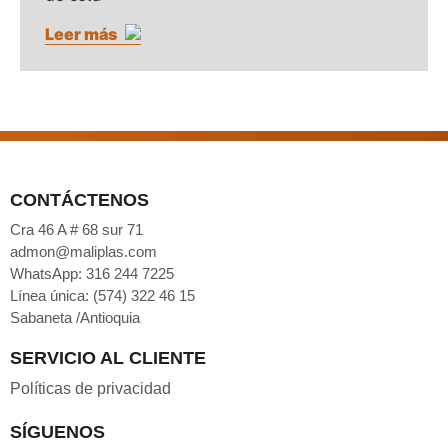
Leer más
CONTÁCTENOS
Cra 46 A # 68 sur 71
admon@maliplas.com
WhatsApp: 316 244 7225
Línea única: (574) 322 46 15
Sabaneta /Antioquia
SERVICIO AL CLIENTE
Políticas de privacidad
SÍGUENOS