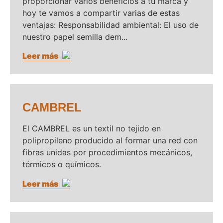
proporcionar varios beneficios a tu marca y
hoy te vamos a compartir varias de estas
ventajas: Responsabilidad ambiental: El uso de
nuestro papel semilla dem...
Leer más
CAMBREL
El CAMBREL es un textil no tejido en
polipropileno producido al formar una red con
fibras unidas por procedimientos mecánicos,
térmicos o químicos.
Leer más