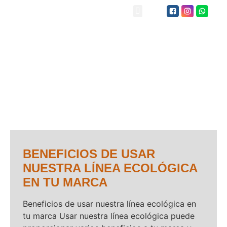
BLOG
BENEFICIOS DE USAR
NUESTRA LÍNEA ECOLÓGICA
EN TU MARCA
Beneficios de usar nuestra línea ecológica en
tu marca Usar nuestra línea ecológica puede